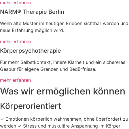
mehr erfahren
NARM® Therapie Berlin
Wenn alte Muster im heutigen Erleben sichtbar werden und
neue Erfahrung möglich wird.
mehr erfahren
Körperpsychotherapie
Für mehr Selbstkontakt, innere Klarheit und ein sichereres
Gespür für eigene Grenzen und Bedürfnisse.
mehr erfahren
Was wir ermöglichen können
Körperorientiert
✓ Emotionen körperlich wahrnehmen, ohne überfordert zu
werden ✓ Stress und muskuläre Anspannung im Körper