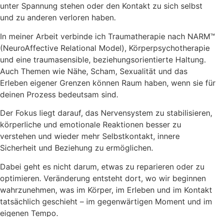
unter Spannung stehen oder den Kontakt zu sich selbst
und zu anderen verloren haben.
In meiner Arbeit verbinde ich Traumatherapie nach NARM™
(NeuroAffective Relational Model), Körperpsychotherapie
und eine traumasensible, beziehungsorientierte Haltung.
Auch Themen wie Nähe, Scham, Sexualität und das
Erleben eigener Grenzen können Raum haben, wenn sie für
deinen Prozess bedeutsam sind.
Der Fokus liegt darauf, das Nervensystem zu stabilisieren,
körperliche und emotionale Reaktionen besser zu
verstehen und wieder mehr Selbstkontakt, innere
Sicherheit und Beziehung zu ermöglichen.
Dabei geht es nicht darum, etwas zu reparieren oder zu
optimieren. Veränderung entsteht dort, wo wir beginnen
wahrzunehmen, was im Körper, im Erleben und im Kontakt
tatsächlich geschieht – im gegenwärtigen Moment und im
eigenen Tempo.