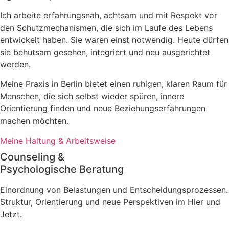
Ich arbeite erfahrungsnah, achtsam und mit Respekt vor
den Schutzmechanismen, die sich im Laufe des Lebens
entwickelt haben. Sie waren einst notwendig. Heute dürfen
sie behutsam gesehen, integriert und neu ausgerichtet
werden.
Meine Praxis in Berlin bietet einen ruhigen, klaren Raum für
Menschen, die sich selbst wieder spüren, innere
Orientierung finden und neue Beziehungserfahrungen
machen möchten.
Meine Haltung & Arbeitsweise
Counseling &
Psychologische Beratung
Einordnung von Belastungen und Entscheidungsprozessen.
Struktur, Orientierung und neue Perspektiven im Hier und
Jetzt.