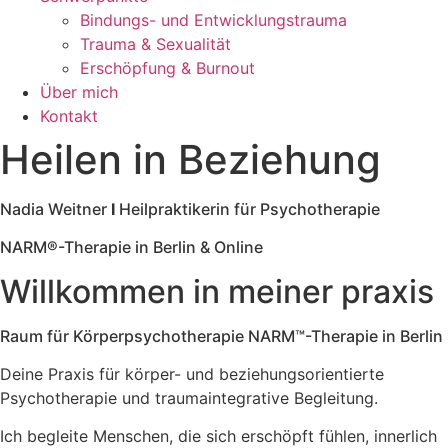
Bindungs- und Entwicklungstrauma
Trauma & Sexualität
Erschöpfung & Burnout
Über mich
Kontakt
Heilen in Beziehung
Nadia Weitner
I
Heilpraktikerin für Psychotherapie
NARM®-Therapie in Berlin & Online
Willkommen in meiner praxis
Raum für Körperpsychotherapie NARM™-Therapie in Berlin
Deine Praxis für körper- und beziehungsorientierte
Psychotherapie und traumaintegrative Begleitung.
Ich begleite Menschen, die sich erschöpft fühlen, innerlich